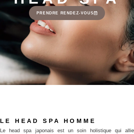
PRENDRE RENDEZ-VOUS
LE HEAD SPA HOMME
Le head spa japonais est un soin holistique qui allie